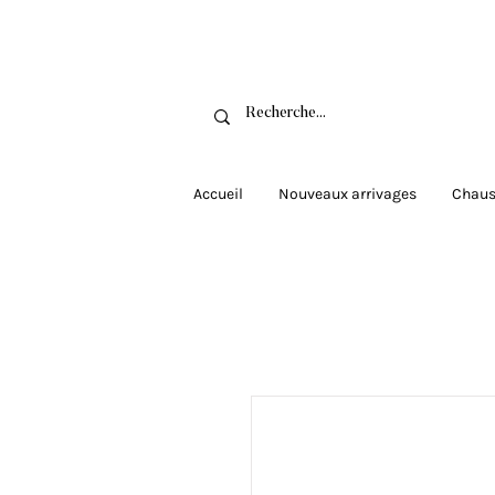
Livraison grat
Accueil
Nouveaux arrivages
Chaus