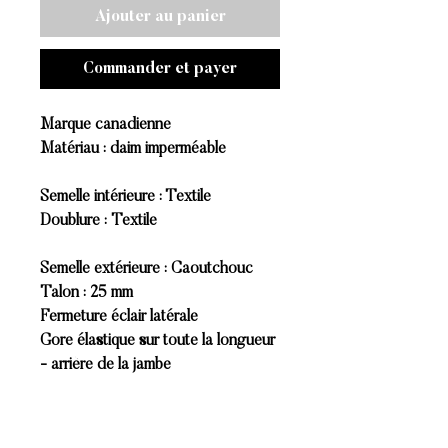
Ajouter au panier
Commander et payer
Marque canadienne
Matériau : daim imperméable
Semelle intérieure : Textile
Doublure : Textile
Semelle extérieure : Caoutchouc
Talon : 25 mm
Fermeture éclair latérale
Gore élastique sur toute la longueur
- arrière de la jambe