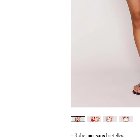
- Robe mini sans bretelles