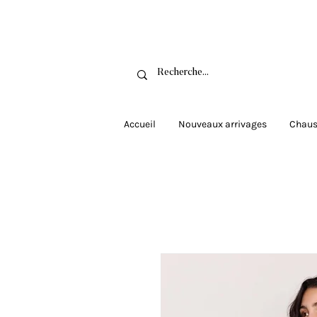
Livraison grat
Accueil
Nouveaux arrivages
Chaus